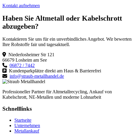
Kontakt aufnehmen
Haben Sie Altmetall oder Kabelschrott
abzugeben?
Kontaktieren Sie uns für ein unverbindliches Angebot. Wir bewerten
Ihre Rohstoffe fair und tagesaktuell.
Niederlosheimer Str 121
66679 Losheim am See
06872 / 7442
Kundenparkplätze direkt am Haus & Barrierefrei
info@straub-metallhandel.de
Professioneller Partner für Altmetallrecycling, Ankauf von
Kabelschrott, NE-Metallen und moderne Lohnarbeit
Schnelllinks
Startseite
Unternehmen
Metallankauf