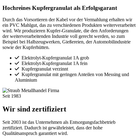
Hochreines Kupfergranulat als Erfolgsgarant
Durch das Vorsortieren der Kabel vor der Vermahlung erhalten wir
ein PVC Mahlgut, das zu verschiedenen Produkten weiterverarbeitet
wird. Wir produzieren Kupfer-Granulate, die den Anforderungen
der weiterverarbeitenden Industrie voll gerecht werden, so zum
Beispiel bei Halbzeugwerken, Gießereien, der Automobilindustrie
sowie der Kupferhütten.
Elektrolyt-Kupfergranulat 1A grob
Elektrolyt-Kupfergranulat 1A fein
Kupfergranulat verzinnt
Kupfergranulat mit geringen Anteilen von Messing und
Aluminium
Seit
1983
Wir sind zertifiziert
Seit 2003 ist das Unternehmen als Entsorgungsfachbetrieb
zertifiziert. Dadurch ist gewährleistet, dass der hohe
Qualitätsanspruch garantiert wird.