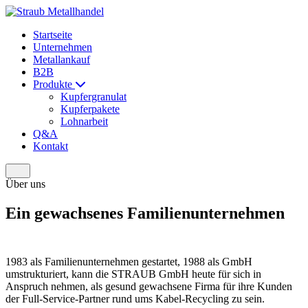
Startseite
Unternehmen
Metallankauf
B2B
Produkte
Kupfergranulat
Kupferpakete
Lohnarbeit
Q&A
Kontakt
Über uns
Ein gewachsenes Familienunternehmen
1983 als Familienunternehmen gestartet, 1988 als GmbH
umstrukturiert, kann die STRAUB GmbH heute für sich in
Anspruch nehmen, als gesund gewachsene Firma für ihre Kunden
der Full-Service-Partner rund ums Kabel-Recycling zu sein.