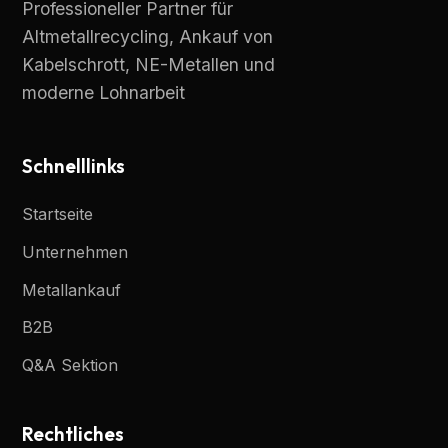
Professioneller Partner für
Altmetallrecycling, Ankauf von
Kabelschrott, NE-Metallen und
moderne Lohnarbeit
Schnelllinks
Startseite
Unternehmen
Metallankauf
B2B
Q&A Sektion
Rechtliches