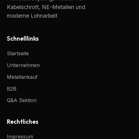
Kabelschrott, NE-Metallen und
moderne Lohnarbeit
Schnelllinks
Startseite
Unternehmen
Metallankauf
B2B
Q&A Sektion
Rechtliches
Impressum